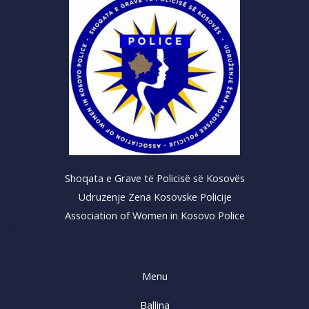
Shoqata e Grave të Policisë së Kosovës
Udruzenje Zena Kosovske Policije
Association of Women in Kosovo Police
Web Faqe
Menu
Ballina