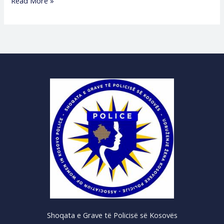
Read More »
Shoqata e Grave të Policisë së Kosovës