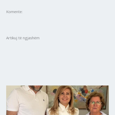
Komente:
Artikuj të ngjashëm