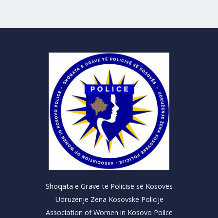
Shoqata e Grave të Policisë së Kosovës
Udruzenje Zena Kosovske Policije
Association of Women in Kosovo Police