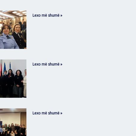
Lexo më shumë »
Lexo më shumë »
Lexo më shumë »