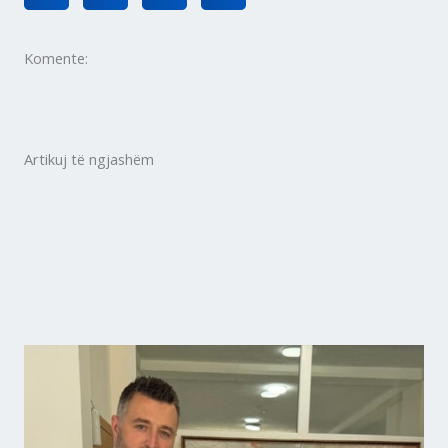
Komente:
Artikuj të ngjashëm