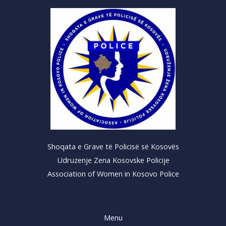
Shoqata e Grave të Policisë së Kosovës
Udruzenje Zena Kosovske Policije
Association of Women in Kosovo Police
Web Faqe
Menu