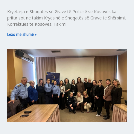
Kryetarja e Shoqatës së Grave të Policisë së Kosovës ka
pritur sot në takim Kryesinë e Shoqatës së Grave të Shërbimit
Korrektues të Kosovës. Takimi
Lexo më shumë »